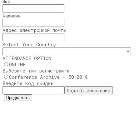
Имя
Фамилия
Адрес электронной почты
Select Your Country
ATTENDANCE OPTION
ONLINE
Выберите тип регистранта
Conference Archive - 50,00 €
Введите код скидки
Подать заявление
Продолжать