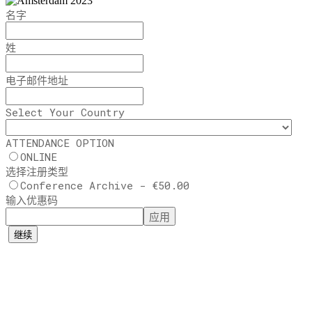
名字
姓
电子邮件地址
Select Your Country
ATTENDANCE OPTION
ONLINE
选择注册类型
Conference Archive - €50.00
输入优惠码
应用
继续