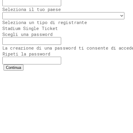
Seleziona il tuo paese
Seleziona un tipo di registrante
Stadium Single Ticket
Scegli una password
La creazione di una password ti consente di acced
Ripeti la password
Continua