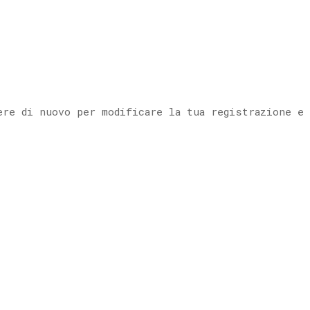
ere di nuovo per modificare la tua registrazione e