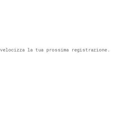
 velocizza la tua prossima registrazione.