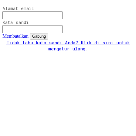
Alamat email
Kata sandi
Membatalkan
Gabung
Tidak tahu kata sandi Anda? Klik di sini untuk
mengatur ulang
.