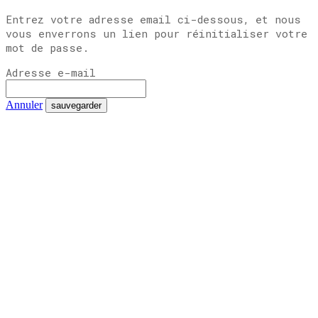
Entrez votre adresse email ci-dessous, et nous
vous enverrons un lien pour réinitialiser votre
mot de passe.
Adresse e-mail
Annuler
sauvegarder